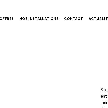
OFFRES
NOS INSTALLATIONS
CONTACT
ACTUALIT
Ste
est
ips