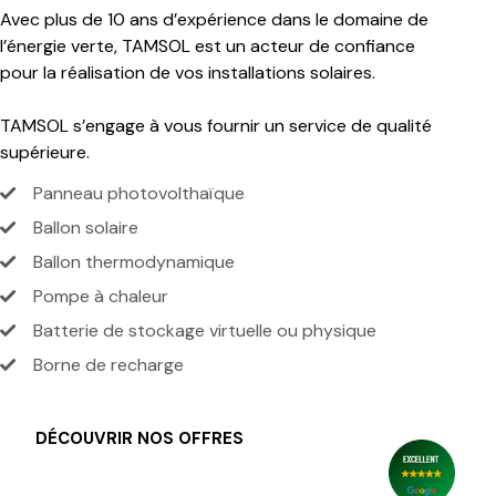
Avec plus de 10 ans d’expérience dans le domaine de
l’énergie verte, TAMSOL est un acteur de confiance
pour la réalisation de vos installations solaires.
TAMSOL s’engage à vous fournir un service de qualité
supérieure.
Panneau photovolthaïque
Ballon solaire
Ballon thermodynamique
Po
mpe à chaleur
Batterie de stockage virtuelle ou physique
Borne de recharge
DÉCOUVRIR NOS OFFRES