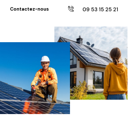
09 53 15 25 21
Contactez-nous