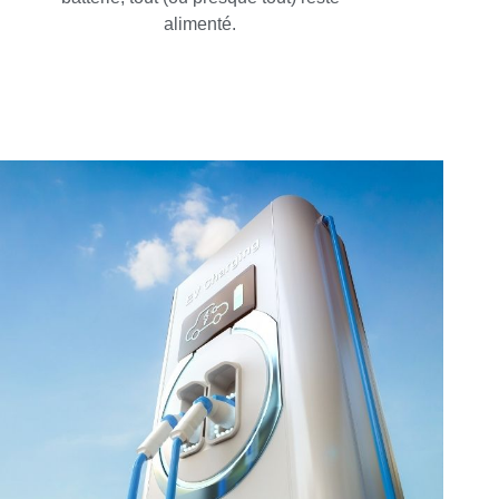
alimenté.