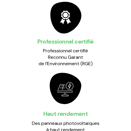
Professionnel certifié
Professionnel certifié
Reconnu Garant
de l’Environnement (RGE)
Haut rendement
Des panneaux photovoltaïques
à haut rendement