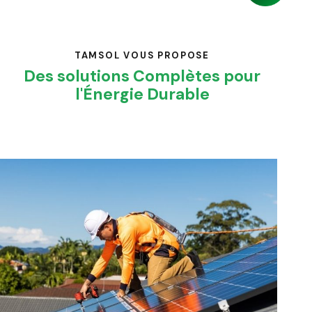
TAMSOL VOUS PROPOSE
Des solutions Complètes pour
l'Énergie Durable