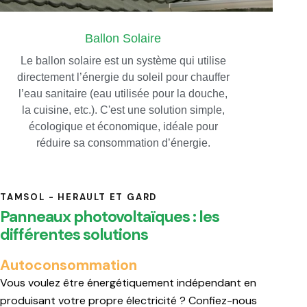
Ballon Solaire
Le ballon solaire est un système qui utilise
directement l’énergie du soleil pour chauffer
l’eau sanitaire (eau utilisée pour la douche,
la cuisine, etc.). C'est une solution simple,
écologique et économique, idéale pour
réduire sa consommation d’énergie.
TAMSOL - HERAULT ET GARD
Panneaux photovoltaïques : les
différentes solutions
Autoconsommation
Vous voulez être énergétiquement indépendant en
produisant votre propre électricité ? Confiez-nous