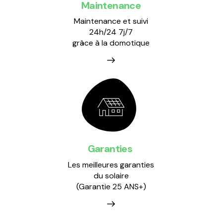
Maintenance
Maintenance et suivi
24h/24 7j/7
grâce à la domotique
Garanties ​
Les meilleures garanties
du solaire
(Garantie 25 ANS+)