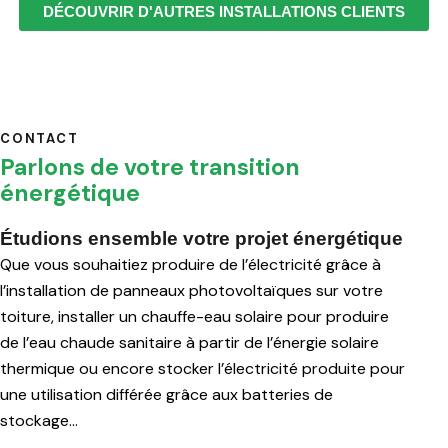
DÉCOUVRIR D'AUTRES INSTALLATIONS CLIENTS
CONTACT
Parlons de votre transition
énergétique
Étudions ensemble votre projet énergétique
Que vous souhaitiez produire de l’électricité grâce à
l’installation de panneaux photovoltaïques sur votre
toiture, installer un chauffe-eau solaire pour produire
de l’eau chaude sanitaire à partir de l’énergie solaire
thermique ou encore stocker l’électricité produite pour
une utilisation différée grâce aux batteries de
stockage…