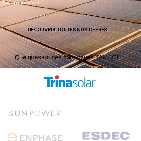
l’environnement.
DÉCOUVRIR TOUTES NOS OFFRES
Quelques-un des partenaires TAMSOL