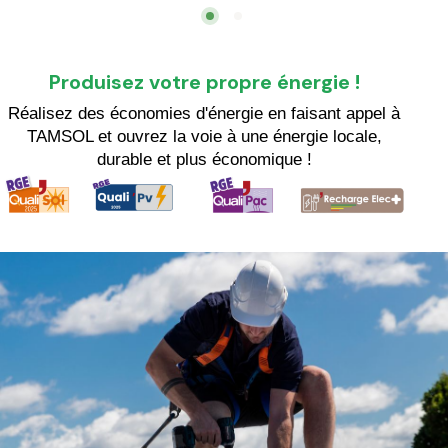
Produisez votre propre énergie !
Réalisez des économies d'énergie en faisant appel à
TAMSOL et ouvrez la voie à une énergie locale,
durable et plus économique !