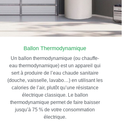
Ballon Thermodynamique
Un ballon thermodynamique (ou chauffe-
eau thermodynamique) est un appareil qui
sert à produire de l’eau chaude sanitaire
(douche, vaisselle, lavabo…) en utilisant les
calories de l’air, plutôt qu’une résistance
électrique classique. Le ballon
thermodynamique permet de faire baisser
jusqu’à 75 % de votre consommation
électrique.