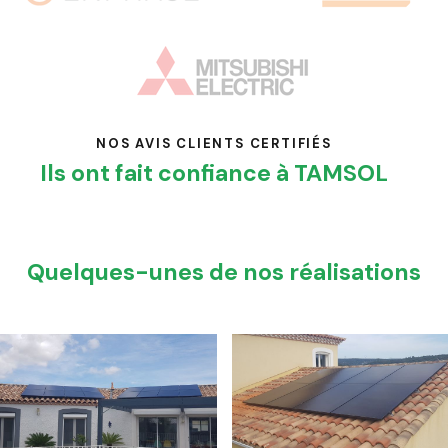
NOS AVIS CLIENTS CERTIFIÉS
Ils ont fait confiance à TAMSOL
Quelques-unes de nos réalisations