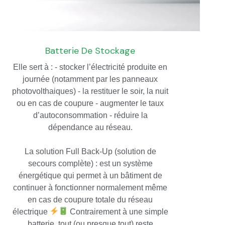
Batterie De Stockage
Elle sert à : - stocker l’électricité produite en
journée (notamment par les panneaux
photovolthaiques) - la restituer le soir, la nuit
ou en cas de coupure - augmenter le taux
d’autoconsommation - réduire la
dépendance au réseau.
La solution Full Back-Up (solution de
secours complète) : est un système
énergétique qui permet à un bâtiment de
continuer à fonctionner normalement même
en cas de coupure totale du réseau
électrique
Contrairement à une simple
batterie, tout (ou presque tout) reste