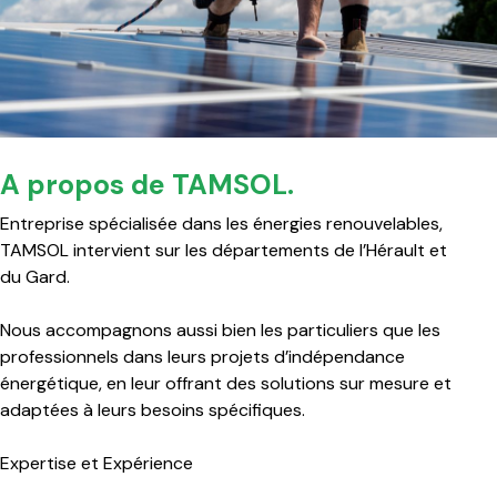
A propos de TAMSOL.
Entreprise spécialisée dans les énergies renouvelables,
TAMSOL intervient sur les départements de l’Hérault et
du Gard.
Nous accompagnons aussi bien les particuliers que les
professionnels dans leurs projets d’indépendance
énergétique, en leur offrant des solutions sur mesure et
adaptées à leurs besoins spécifiques.
Expertise et Expérience