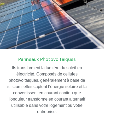
Panneaux Photovoltaïques
Ils transforment la lumière du soleil en
électricité. Composés de cellules
photovoltaïques, généralement à base de
silicium, elles captent l’énergie solaire et la
convertissent en courant continu que
l'onduleur transforme en courant alternatif
utilisable dans votre logement ou votre
entreprise.