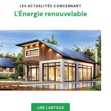
LES ACTUALITÉS CONCERNANT
L'Énergie renouvelable
LIRE L'ARTICLE