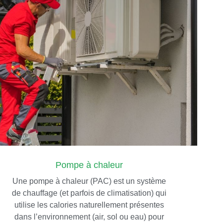
Pompe à chaleur
Une pompe à chaleur (PAC) est un système
de chauffage (et parfois de climatisation) qui
utilise les calories naturellement présentes
dans l’environnement (air, sol ou eau) pour