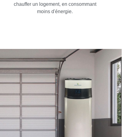
chauffer un logement, en consommant
moins d'énergie.