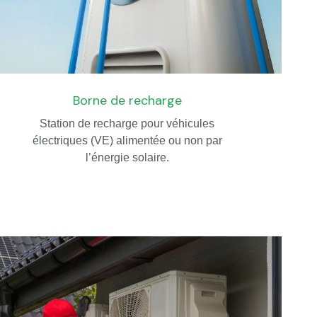
Borne de recharge
Station de recharge pour véhicules
électriques (VE) alimentée ou non par
l’énergie solaire.