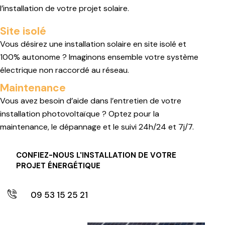
l’installation de votre projet solaire.
Site isolé
Vous désirez une installation solaire en site isolé et
100% autonome ? Imaginons ensemble votre système
électrique non raccordé au réseau.
Maintenance
Vous avez besoin d’aide dans l’entretien de votre
installation photovoltaïque ? Optez pour la
maintenance, le dépannage et le suivi 24h/24 et 7j/7.
CONFIEZ-NOUS L'INSTALLATION DE VOTRE
PROJET ÉNERGÉTIQUE
09 53 15 25 21