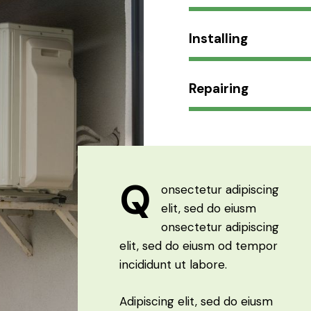
Installing
Repairing
Q
onsectetur adipiscing
elit, sed do eiusm
onsectetur adipiscing
elit, sed do eiusm od tempor
incididunt ut labore.
Adipiscing elit, sed do eiusm