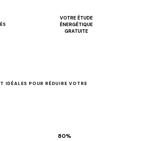
VOTRE ÉTUDE
ÉS
ÉNERGÉTIQUE
GRATUITE
T IDÉALES POUR RÉDUIRE VOTRE
80%