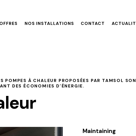
OFFRES
NOS INSTALLATIONS
CONTACT
ACTUALIT
ES POMPES À CHALEUR PROPOSÉES PAR TAMSOL SON
ANT DES ÉCONOMIES D’ÉNERGIE.
aleur
Maintaining