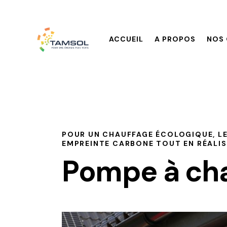
ACCUEIL
A PROPOS
NOS 
POUR UN CHAUFFAGE ÉCOLOGIQUE, L
EMPREINTE CARBONE TOUT EN RÉALIS
Pompe à ch