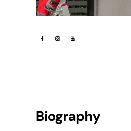
Biography