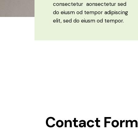
consectetur aonsectetur sed
do eiusm od tempor adipiscing
elit, sed do eiusm od tempor.
Contact Form