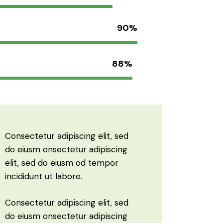
90%
88%
Consectetur adipiscing elit, sed
do eiusm onsectetur adipiscing
elit, sed do eiusm od tempor
incididunt ut labore.
Consectetur adipiscing elit, sed
do eiusm onsectetur adipiscing