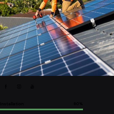
Installation
80%