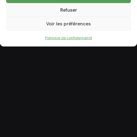
Refuser
Voir les préférences
Politique de confidentialité