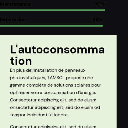
Maintenance
90%
Réparation
88%
L'autoconsomma
tion
En plus de l’installation de panneaux
photovoltaïques, TAMSOL propose une
gamme complète de solutions solaires pour
optimiser votre consommation d’énergie.
Consectetur adipiscing elit, sed do eiusm
onsectetur adipiscing elit, sed do eiusm od
tempor incididunt ut labore.
Consectetur adipiscing elit, sed do eiusm