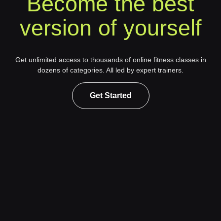
Become the best
version of yourself
Get unlimited access to thousands of online fitness classes in
dozens of categories. All led by expert trainers.
Get Started