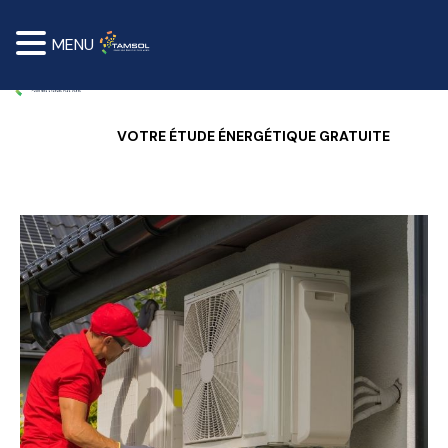
MENU
VOTRE ÉTUDE ÉNERGÉTIQUE GRATUITE