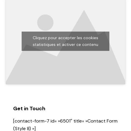
Cliquez pour accepter les cookies
statistiques et activer ce contenu
Get in Touch
[contact-form-7 id= »6501″ title= »Contact Form
(Style 8) »]