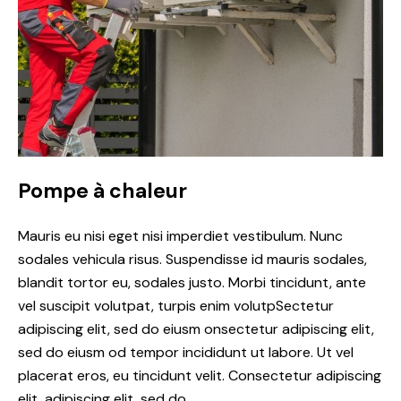
Pompe à chaleur
Mauris eu nisi eget nisi imperdiet vestibulum. Nunc
sodales vehicula risus. Suspendisse id mauris sodales,
blandit tortor eu, sodales justo. Morbi tincidunt, ante
vel suscipit volutpat, turpis enim volutpSectetur
adipiscing elit, sed do eiusm onsectetur adipiscing elit,
sed do eiusm od tempor incididunt ut labore. Ut vel
placerat eros, eu tincidunt velit. Consectetur adipiscing
elit, adipiscing elit, sed do.