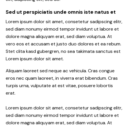
Sed ut perspiciatis unde omnis iste natus et
Lorem ipsum dolor sit amet, consetetur sadipscing elitr,
sed diam nonumy eirmod tempor invidunt ut labore et
dolore magna aliquyam erat, sed diam voluptua. At
vero eos et accusam et justo duo dolores et ea rebum.
Stet clita kasd gubergren, no sea takimata sanctus est
Lorem ipsum dolor sit amet.
Aliquam laoreet sed neque ac vehicula. Cras congue
eros nec quam laoreet, in viverra erat bibendum. Cras
turpis urna, vulputate at est vitae, posuere lobortis
erat.
Lorem ipsum dolor sit amet, consetetur sadipscing elitr,
sed diam nonumy eirmod tempor invidunt ut labore et
dolore magna aliquyam erat, sed diam voluptua. At