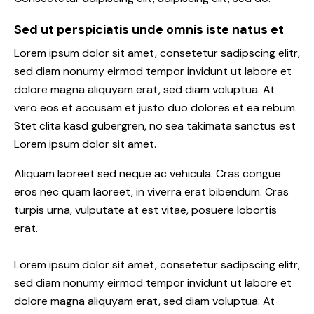
Sed ut perspiciatis unde omnis iste natus et
Lorem ipsum dolor sit amet, consetetur sadipscing elitr,
sed diam nonumy eirmod tempor invidunt ut labore et
dolore magna aliquyam erat, sed diam voluptua. At
vero eos et accusam et justo duo dolores et ea rebum.
Stet clita kasd gubergren, no sea takimata sanctus est
Lorem ipsum dolor sit amet.
Aliquam laoreet sed neque ac vehicula. Cras congue
eros nec quam laoreet, in viverra erat bibendum. Cras
turpis urna, vulputate at est vitae, posuere lobortis
erat.
Lorem ipsum dolor sit amet, consetetur sadipscing elitr,
sed diam nonumy eirmod tempor invidunt ut labore et
dolore magna aliquyam erat, sed diam voluptua. At