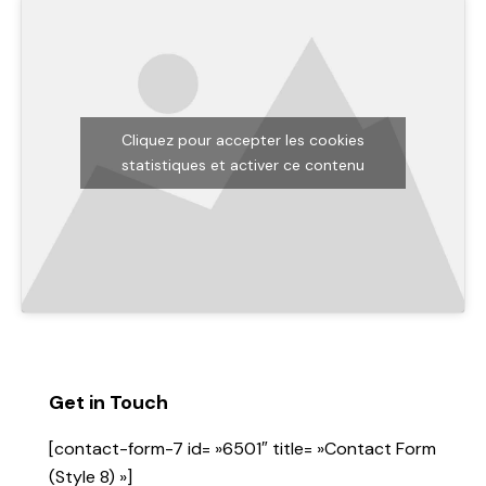
Cliquez pour accepter les cookies
statistiques et activer ce contenu
Get in Touch
[contact-form-7 id= »6501″ title= »Contact Form
(Style 8) »]