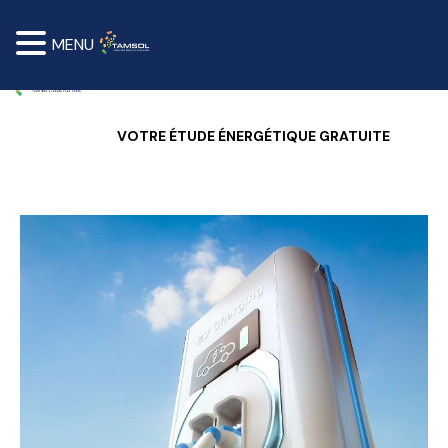
MENU
VOTRE ÉTUDE ÉNERGÉTIQUE GRATUITE