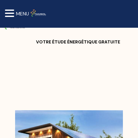
MENU
VOTRE ÉTUDE ÉNERGÉTIQUE GRATUITE