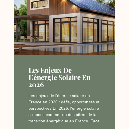
Les Enjeux De
L’énergie Solaire En
2026
Les enjeux de l’énergie solaire en
France en 2026 : défis, opportunités et
perspectives En 2026, l’énergie solaire
s’impose comme l’un des piliers de la
transition énergétique en France. Face