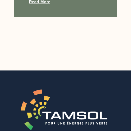
Read More