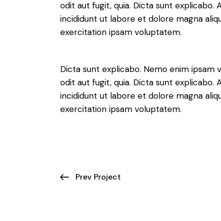
odit aut fugit, quia. Dicta sunt explicabo
incididunt ut labore et dolore magna ali
exercitation ipsam voluptatem.
Dicta sunt explicabo. Nemo enim ipsam v
odit aut fugit, quia. Dicta sunt explicabo
incididunt ut labore et dolore magna ali
exercitation ipsam voluptatem.
Prev Project