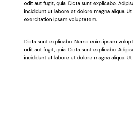
odit aut fugit, quia. Dicta sunt explicabo. Adip
incididunt ut labore et dolore magna aliqua. 
exercitation ipsam voluptatem.
Dicta sunt explicabo. Nemo enim ipsam volupt
odit aut fugit, quia. Dicta sunt explicabo. Adip
incididunt ut labore et dolore magna aliqua. 