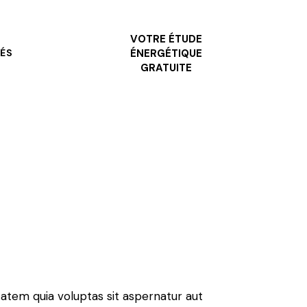
VOTRE ÉTUDE
ÉS
ÉNERGÉTIQUE
GRATUITE
atem quia voluptas sit aspernatur aut