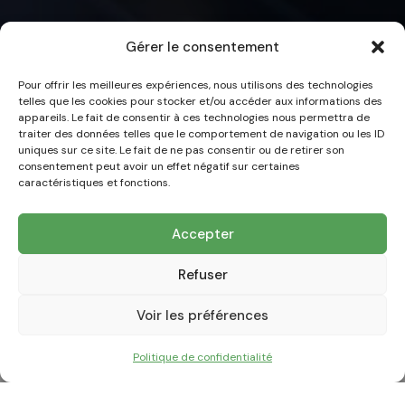
Gérer le consentement
Pour offrir les meilleures expériences, nous utilisons des technologies
telles que les cookies pour stocker et/ou accéder aux informations des
appareils. Le fait de consentir à ces technologies nous permettra de
traiter des données telles que le comportement de navigation ou les ID
uniques sur ce site. Le fait de ne pas consentir ou de retirer son
consentement peut avoir un effet négatif sur certaines
caractéristiques et fonctions.
Accepter
Refuser
Voir les préférences
Politique de confidentialité