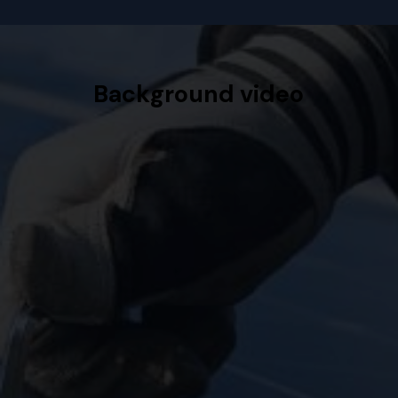
Background video