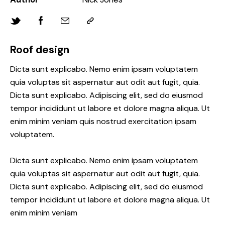
Roof design
Dicta sunt explicabo. Nemo enim ipsam voluptatem
quia voluptas sit aspernatur aut odit aut fugit, quia.
Dicta sunt explicabo. Adipiscing elit, sed do eiusmod
tempor incididunt ut labore et dolore magna aliqua. Ut
enim minim veniam quis nostrud exercitation ipsam
voluptatem.
Dicta sunt explicabo. Nemo enim ipsam voluptatem
quia voluptas sit aspernatur aut odit aut fugit, quia.
Dicta sunt explicabo. Adipiscing elit, sed do eiusmod
tempor incididunt ut labore et dolore magna aliqua. Ut
enim minim veniam