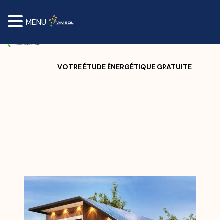
MENU
VOTRE ÉTUDE ÉNERGÉTIQUE GRATUITE