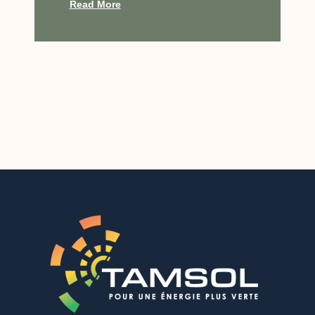
Read More