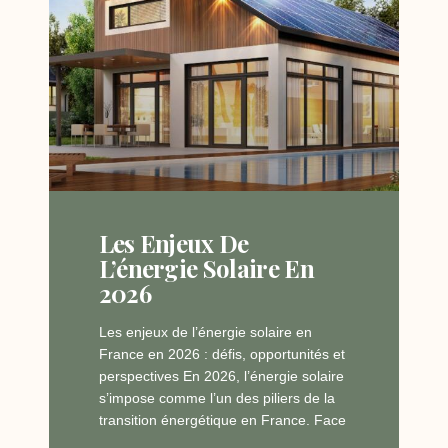
Les Enjeux De
L’énergie Solaire En
2026
Les enjeux de l’énergie solaire en
France en 2026 : défis, opportunités et
perspectives En 2026, l’énergie solaire
s’impose comme l’un des piliers de la
transition énergétique en France. Face