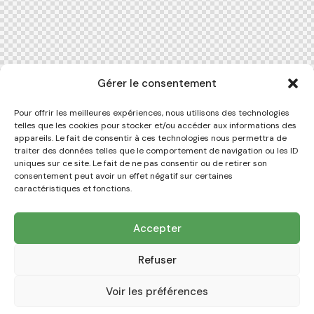
Gérer le consentement
Pour offrir les meilleures expériences, nous utilisons des technologies
telles que les cookies pour stocker et/ou accéder aux informations des
appareils. Le fait de consentir à ces technologies nous permettra de
traiter des données telles que le comportement de navigation ou les ID
uniques sur ce site. Le fait de ne pas consentir ou de retirer son
consentement peut avoir un effet négatif sur certaines
caractéristiques et fonctions.
Accepter
Refuser
Voir les préférences