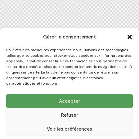
Gérer le consentement
Pour offrir les meilleures expériences, nous utilisons des technologies
telles que les cookies pour stocker et/ou accéder aux informations des
appareils. Le fait de consentir à ces technologies nous permettra de
traiter des données telles que le comportement de navigation ou les ID
uniques sur ce site. Le fait de ne pas consentir ou de retirer son
consentement peut avoir un effet négatif sur certaines
caractéristiques et fonctions.
Accepter
Refuser
Voir les préférences