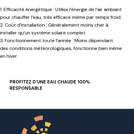
1. Efficacité énergétique : Utilise l’énergie de l’air ambiant
pour chauffer l’eau, très efficace même par temps froid.
2. Coût d’installation : Généralement moins cher à
installer qu’un système solaire complet.
3. Fonctionnement toute l’année : Moins dépendant
des conditions météorologiques, fonctionne bien même
en hiver.
PROFITEZ D'UNE EAU CHAUDE 100%
RESPONSABLE