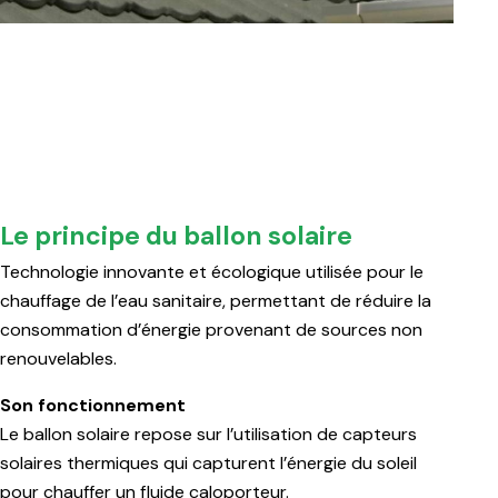
Le principe du ballon solaire
Technologie innovante et écologique utilisée pour le
chauffage de l’eau sanitaire, permettant de réduire la
consommation d’énergie provenant de sources non
renouvelables.
Son fonctionnement
Le ballon solaire repose sur l’utilisation de capteurs
solaires thermiques qui capturent l’énergie du soleil
pour chauffer un fluide caloporteur.