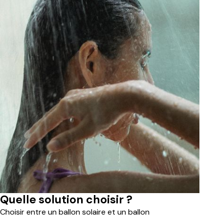
Quelle solution choisir ?
Choisir entre un ballon solaire et un ballon