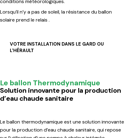
conditions météorologiques.
Lorsqu’il n’y a pas de soleil, la résistance du ballon
solaire prend le relais .
VOTRE INSTALLATION DANS LE GARD OU
L'HÉRAULT
Le ballon Thermodynamique
Solution innovante pour la production
d’eau chaude sanitaire
Le ballon thermodynamique est une solution innovante
pour la production d’eau chaude sanitaire, qui repose
sur l’utilisation d’une pompe à chaleur intégrée.