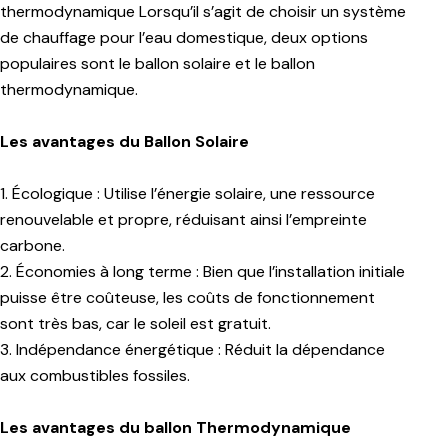
thermodynamique Lorsqu’il s’agit de choisir un système
de chauffage pour l’eau domestique, deux options
populaires sont le ballon solaire et le ballon
thermodynamique.
Les avantages du Ballon Solaire
1. Écologique : Utilise l’énergie solaire, une ressource
renouvelable et propre, réduisant ainsi l’empreinte
carbone.
2. Économies à long terme : Bien que l’installation initiale
puisse être coûteuse, les coûts de fonctionnement
sont très bas, car le soleil est gratuit.
3. Indépendance énergétique : Réduit la dépendance
aux combustibles fossiles.
Les avantages du ballon Thermodynamique