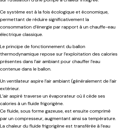
Ce système est à la fois écologique et économique,
permettant de réduire significativement la
consommation d’énergie par rapport à un chauffe-eau
électrique classique.
Le principe de fonctionnement du ballon
thermodynamique repose sur l’exploitation des calories
présentes dans l’air ambiant pour chauffer l’eau
contenue dans le ballon.
Un ventilateur aspire l’air ambiant (généralement de l’air
extérieur.
L’air aspiré traverse un évaporateur où il cède ses
calories à un fluide frigorigène.
Ce fluide, sous forme gazeuse, est ensuite comprimé
par un compresseur, augmentant ainsi sa température.
La chaleur du fluide frigorigène est transférée à l’eau