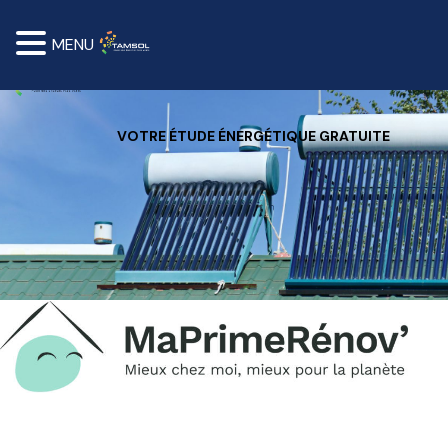
MENU
VOTRE ÉTUDE ÉNERGÉTIQUE GRATUITE