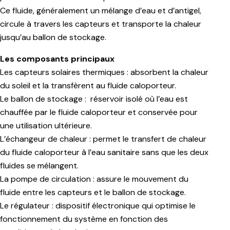
Ce fluide, généralement un mélange d’eau et d’antigel,
circule à travers les capteurs et transporte la chaleur
jusqu’au ballon de stockage.
Les composants principaux
Les capteurs solaires thermiques : absorbent la chaleur
du soleil et la transfèrent au fluide caloporteur.
Le ballon de stockage : réservoir isolé où l’eau est
chauffée par le fluide caloporteur et conservée pour
une utilisation ultérieure.
L’échangeur de chaleur : permet le transfert de chaleur
du fluide caloporteur à l’eau sanitaire sans que les deux
fluides se mélangent.
La pompe de circulation : assure le mouvement du
fluide entre les capteurs et le ballon de stockage.
Le régulateur : dispositif électronique qui optimise le
fonctionnement du système en fonction des