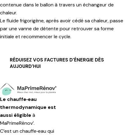
contenue dans le ballon à travers un échangeur de
chaleur.
Le fluide frigorigène, après avoir cédé sa chaleur, passe
par une vanne de détente pour retrouver sa forme
initiale et recommencer le cycle.
RÉDUISEZ VOS FACTURES D'ÉNERGIE DÈS
AUJOURD'HUI
Le chauffe‑eau
thermodynamique est
aussi éligible
à
MaPrimeRénov’.
C’est un chauffe‑eau qui